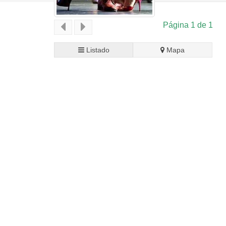
Página 1 de 1
Listado
Mapa