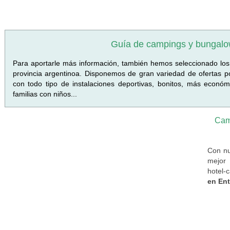
Guía de campings y bungalo
Para aportarle más información, también hemos seleccionado lo
provincia argentinoa. Disponemos de gran variedad de ofertas po
con todo tipo de instalaciones deportivas, bonitos, más económ
familias con niños...
Cam
Con nu
mejor 
hotel-
en Ent