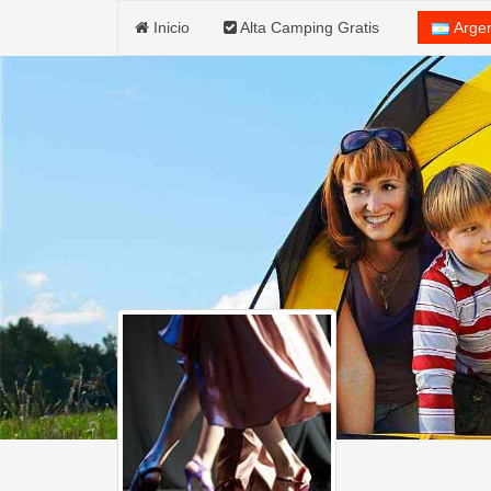
Inicio
Alta Camping Gratis
Arge