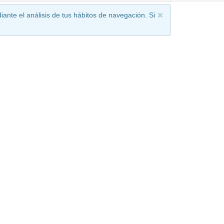
iante el análisis de tus hábitos de navegación. Si