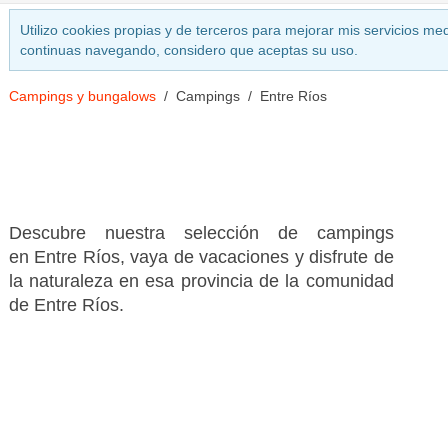
Utilizo cookies propias y de terceros para mejorar mis servicios med
continuas navegando, considero que aceptas su uso.
Campings y bungalows
Campings
Entre Ríos
Descubre nuestra selección de campings
en Entre Ríos, vaya de vacaciones y disfrute de
la naturaleza en esa provincia de la comunidad
de Entre Ríos.