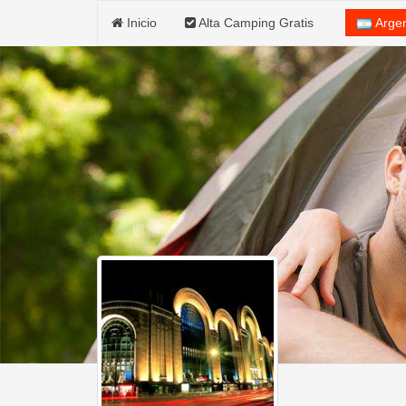
Inicio
Alta Camping Gratis
Arge