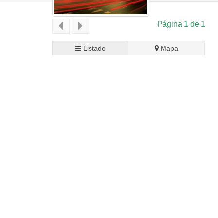
Página 1 de 1
Listado
Mapa