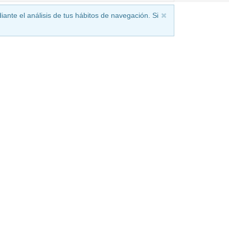
iante el análisis de tus hábitos de navegación. Si