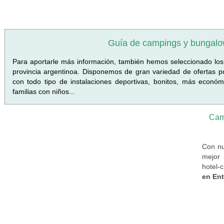
Guía de campings y bungalo
Para aportarle más información, también hemos seleccionado lo
provincia argentinoa. Disponemos de gran variedad de ofertas po
con todo tipo de instalaciones deportivas, bonitos, más económ
familias con niños...
Cam
Con nu
mejor 
hotel-
en Ent