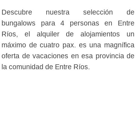
Descubre nuestra selección de
bungalows para 4 personas en Entre
Ríos, el alquiler de alojamientos un
máximo de cuatro pax. es una magnífica
oferta de vacaciones en esa provincia de
la comunidad de Entre Ríos.