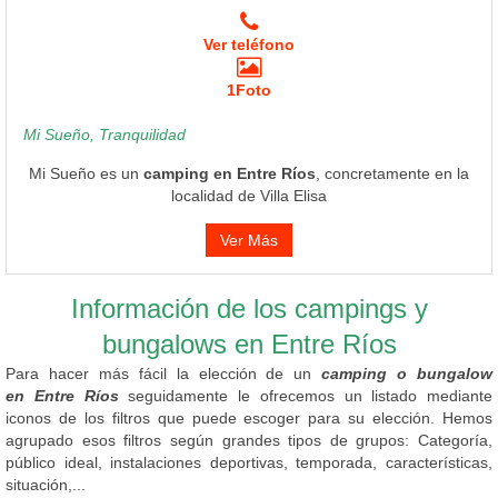
Ver teléfono
1Foto
Mi Sueño, Tranquilidad
Mi Sueño es un
camping en Entre Ríos
, concretamente en la
localidad de Villa Elisa
Ver Más
Información de los campings y
bungalows en Entre Ríos
Para hacer más fácil la elección de un
camping o bungalow
en Entre Ríos
seguidamente le ofrecemos un listado mediante
iconos de los filtros que puede escoger para su elección. Hemos
agrupado esos filtros según grandes tipos de grupos: Categoría,
público ideal, instalaciones deportivas, temporada, características,
situación,...