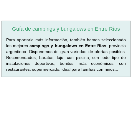
Guía de campings y bungalows en Entre Ríos
Para aportarle más información, también hemos seleccionado
los mejores
campings y bungalows en Entre Ríos
, provincia
argentinoa. Disponemos de gran variedad de ofertas posibles:
Recomendados, baratos, lujo, con piscina, con todo tipo de
instalaciones deportivas, bonitos, más económicos, con
restaurantes, supermercado, ideal para familias con niños...