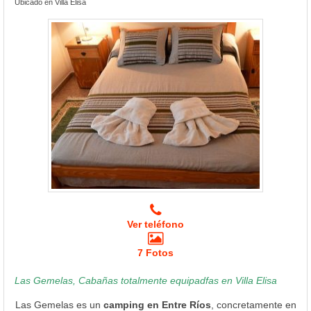
Ubicado en Villa Elisa
Ver teléfono
7 Fotos
Las Gemelas, Cabañas totalmente equipadfas en Villa Elisa
Las Gemelas es un
camping en Entre Ríos
, concretamente en