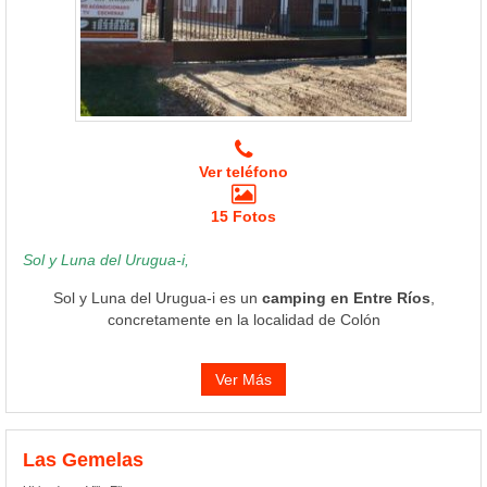
Ver teléfono
15 Fotos
Sol y Luna del Urugua-i,
Sol y Luna del Urugua-i es un
camping en Entre Ríos
,
concretamente en la localidad de Colón
Ver Más
Las Gemelas