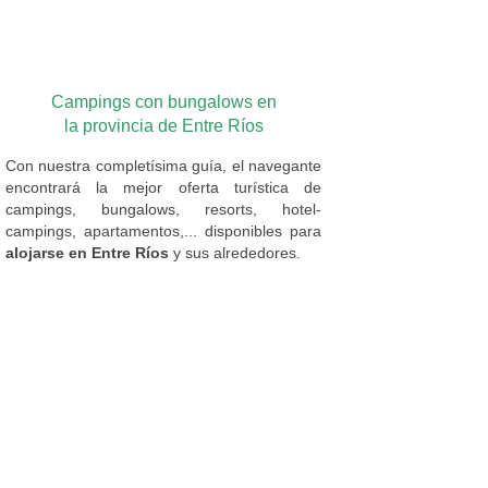
Campings con bungalows en
la provincia de Entre Ríos
Con nuestra completísima guía, el navegante
encontrará la mejor oferta turística de
campings, bungalows, resorts, hotel-
campings, apartamentos,... disponibles para
alojarse en Entre Ríos
y sus alrededores.