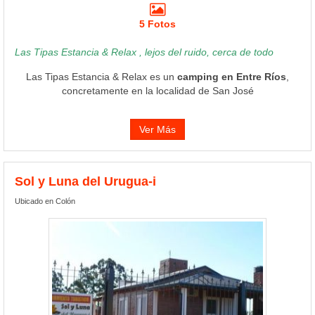
5 Fotos
Las Tipas Estancia & Relax , lejos del ruido, cerca de todo
Las Tipas Estancia & Relax es un
camping en Entre Ríos
,
concretamente en la localidad de San José
Ver Más
Sol y Luna del Urugua-i
Ubicado en Colón