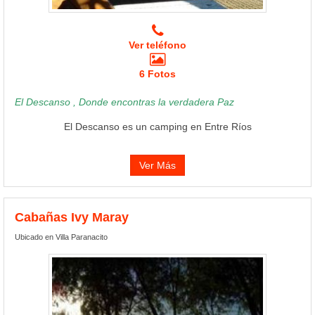
Ver teléfono
6 Fotos
El Descanso , Donde encontras la verdadera Paz
El Descanso es un camping en Entre Ríos
Ver Más
Cabañas Ivy Maray
Ubicado en Villa Paranacito