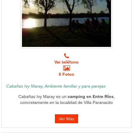
Ver teléfono
6 Fotos
Cabañas Ivy Maray, Ambiente familiar y para parejas
Cabañas Ivy Maray es un
camping en Entre Ríos
,
concretamente en la localidad de Villa Paranacito
Ver Más