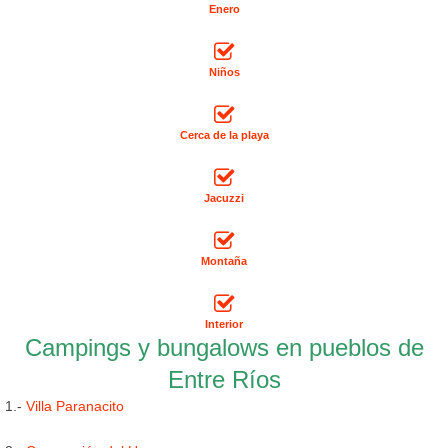
Enero
Niños
Cerca de la playa
Jacuzzi
Montaña
Interior
Campings y bungalows en pueblos de
Entre Ríos
1.-
Villa Paranacito