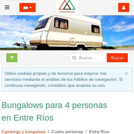
Buscar
Utilizo cookies propias y de terceros para mejorar mis
servicios mediante el análisis de tus hábitos de navegación. Si
continuas navegando, considero que aceptas su uso.
Bungalows para 4 personas
en Entre Ríos
Campings y bungalows
Cuatro personas
Entre Ríos