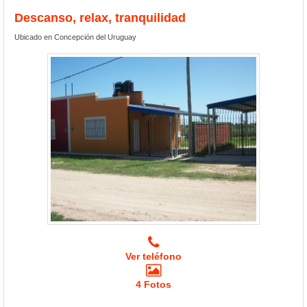
Descanso, relax, tranquilidad
Ubicado en Concepción del Uruguay
Ver teléfono
4 Fotos