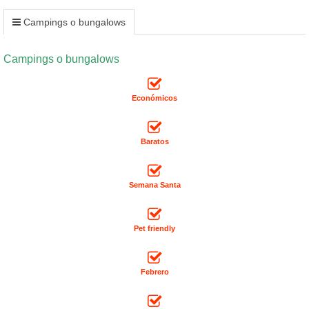
Campings o bungalows
Campings o bungalows
Económicos
Baratos
Semana Santa
Pet friendly
Febrero