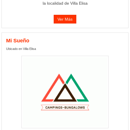
la localidad de Villa Elisa
Ver Más
Mi Sueño
Ubicado en Villa Elisa