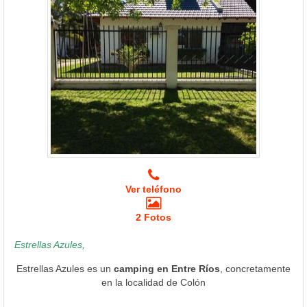
Ver teléfono
2 Fotos
Estrellas Azules,
Estrellas Azules es un
camping en Entre Ríos
, concretamente
en la localidad de Colón