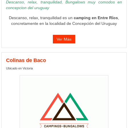
Descanso, relax, tranquilidad, Bungalows muy comodos en
concepcion del uruguay
Descanso, relax, tranquilidad es un
camping en Entre Ríos
,
concretamente en la localidad de Concepción del Uruguay
Ver Más
Colinas de Baco
Ubicado en Victoria