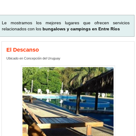
Le mostramos los mejores lugares que ofrecen servicios
relacionados con los
bungalows y campings en Entre Ríos
El Descanso
Ubicado en Concepción del Uruguay