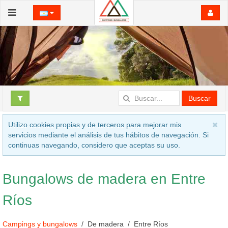
Buscar
Utilizo cookies propias y de terceros para mejorar mis
servicios mediante el análisis de tus hábitos de navegación. Si
continuas navegando, considero que aceptas su uso.
Bungalows de madera en Entre
Ríos
Campings y bungalows
De madera
Entre Ríos