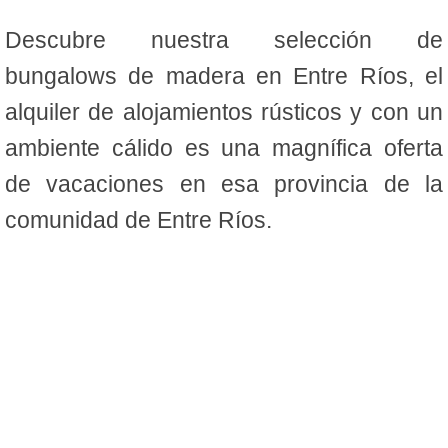
Descubre nuestra selección de
bungalows de madera en Entre Ríos, el
alquiler de alojamientos rústicos y con un
ambiente cálido es una magnífica oferta
de vacaciones en esa provincia de la
comunidad de Entre Ríos.