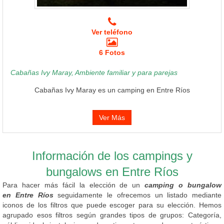
Ver teléfono
6 Fotos
Cabañas Ivy Maray, Ambiente familiar y para parejas
Cabañas Ivy Maray es un camping en Entre Ríos
Ver Más
Información de los campings y
bungalows en Entre Ríos
Para hacer más fácil la elección de un
camping o bungalow
en Entre Ríos
seguidamente le ofrecemos un listado mediante
iconos de los filtros que puede escoger para su elección. Hemos
agrupado esos filtros según grandes tipos de grupos: Categoría,