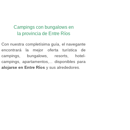
Campings con bungalows en
la provincia de Entre Ríos
Con nuestra completísima guía, el navegante
encontrará la mejor oferta turística de
campings, bungalows, resorts, hotel-
campings, apartamentos,... disponibles para
alojarse en Entre Ríos
y sus alrededores.