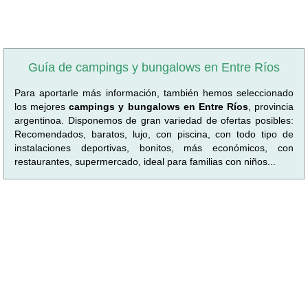
Guía de campings y bungalows en Entre Ríos
Para aportarle más información, también hemos seleccionado
los mejores
campings y bungalows en Entre Ríos
, provincia
argentinoa. Disponemos de gran variedad de ofertas posibles:
Recomendados, baratos, lujo, con piscina, con todo tipo de
instalaciones deportivas, bonitos, más económicos, con
restaurantes, supermercado, ideal para familias con niños...