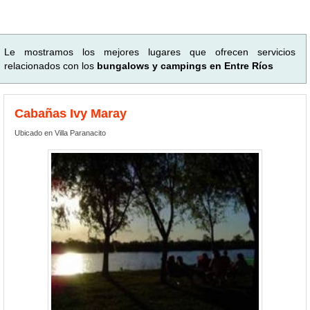
Le mostramos los mejores lugares que ofrecen servicios
relacionados con los
bungalows y campings en Entre Ríos
Cabañas Ivy Maray
Ubicado en Villa Paranacito