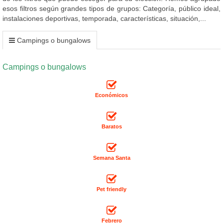
esos filtros según grandes tipos de grupos: Categoría, público ideal,
instalaciones deportivas, temporada, características, situación,...
Campings o bungalows
Campings o bungalows
Económicos
Baratos
Semana Santa
Pet friendly
Febrero