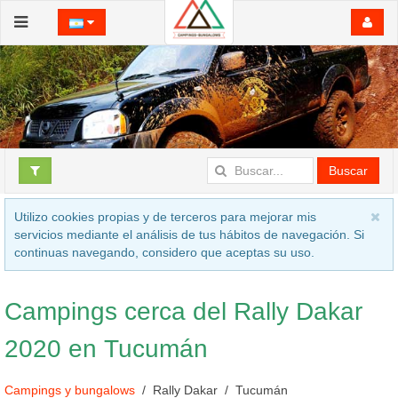
Buscar
Utilizo cookies propias y de terceros para mejorar mis
servicios mediante el análisis de tus hábitos de navegación. Si
continuas navegando, considero que aceptas su uso.
Campings cerca del Rally Dakar
2020 en Tucumán
Campings y bungalows
Rally Dakar
Tucumán