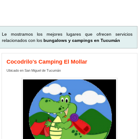
Le mostramos los mejores lugares que ofrecen servicios
relacionados con los
bungalows y campings en Tucumán
Cocodrilo's Camping El Mollar
Ubicado en San Miguel de Tucumán