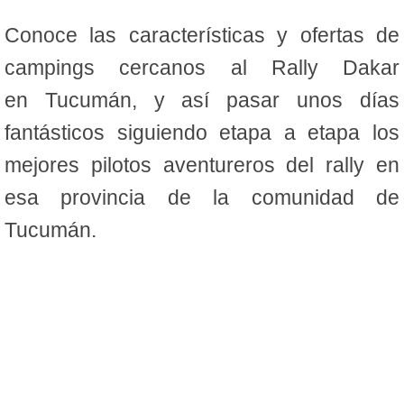
Conoce las características y ofertas de
campings cercanos al Rally Dakar
en Tucumán, y así pasar unos días
fantásticos siguiendo etapa a etapa los
mejores pilotos aventureros del rally en
esa provincia de la comunidad de
Tucumán.