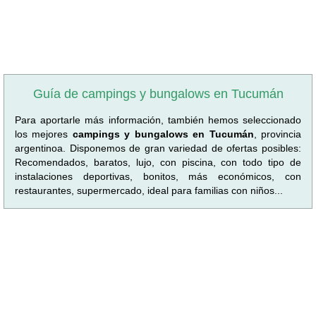
Guía de campings y bungalows en Tucumán
Para aportarle más información, también hemos seleccionado
los mejores
campings y bungalows en Tucumán
, provincia
argentinoa. Disponemos de gran variedad de ofertas posibles:
Recomendados, baratos, lujo, con piscina, con todo tipo de
instalaciones deportivas, bonitos, más económicos, con
restaurantes, supermercado, ideal para familias con niños...