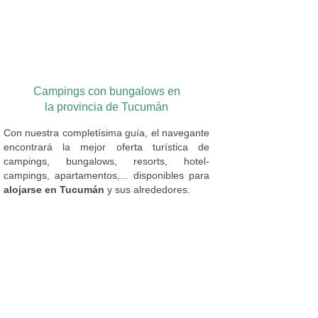
Campings con bungalows en
la provincia de Tucumán
Con nuestra completísima guía, el navegante
encontrará la mejor oferta turística de
campings, bungalows, resorts, hotel-
campings, apartamentos,... disponibles para
alojarse en Tucumán
y sus alrededores.