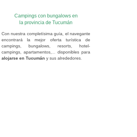
Campings con bungalows en
la provincia de Tucumán
Con nuestra completísima guía, el navegante
encontrará la mejor oferta turística de
campings, bungalows, resorts, hotel-
campings, apartamentos,... disponibles para
alojarse en Tucumán
y sus alrededores.