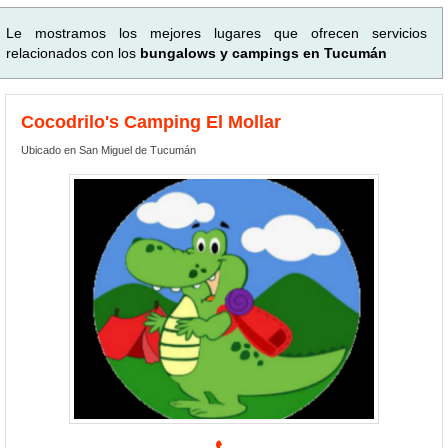
Le mostramos los mejores lugares que ofrecen servicios
relacionados con los
bungalows y campings en Tucumán
Cocodrilo's Camping El Mollar
Ubicado en San Miguel de Tucumán