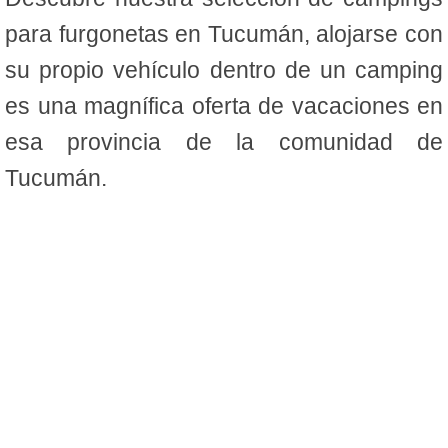
para furgonetas en Tucumán, alojarse con
su propio vehículo dentro de un camping
es una magnífica oferta de vacaciones en
esa provincia de la comunidad de
Tucumán.