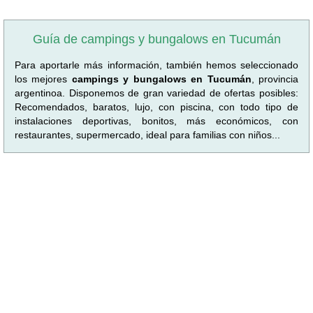
Guía de campings y bungalows en Tucumán
Para aportarle más información, también hemos seleccionado
los mejores
campings y bungalows en Tucumán
, provincia
argentinoa. Disponemos de gran variedad de ofertas posibles:
Recomendados, baratos, lujo, con piscina, con todo tipo de
instalaciones deportivas, bonitos, más económicos, con
restaurantes, supermercado, ideal para familias con niños...