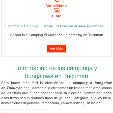
Ver teléfono
1Foto
Cocodrilo's Camping El Mollar, Tu lugar en el paraíso calchaquí
Cocodrilo's Camping El Mollar es un camping en Tucumán
Ver Más
Información de los campings y
bungalows en Tucumán
Para hacer más fácil la elección de un
camping o bungalow
en Tucumán
seguidamente le ofrecemos un listado mediante iconos
de los filtros que puede escoger para su elección. Hemos agrupado
esos filtros según grandes tipos de grupos: Categoría, público ideal,
instalaciones deportivas, temporada, características, situación,...