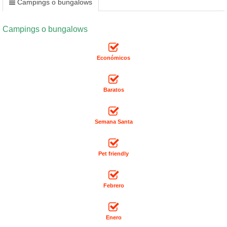
Campings o bungalows
Campings o bungalows
Económicos
Baratos
Semana Santa
Pet friendly
Febrero
Enero