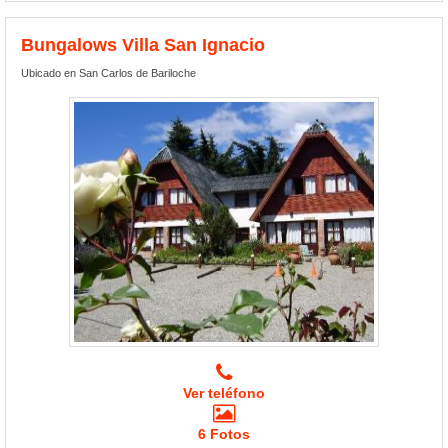
Bungalows Villa San Ignacio
Ubicado en San Carlos de Bariloche
Ver teléfono
6 Fotos