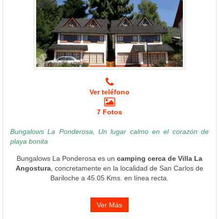
Ver teléfono
7 Fotos
Bungalows La Ponderosa, Un lugar calmo en el corazón de
playa bonita
Bungalows La Ponderosa es un
camping cerca de Villa La
Angostura
, concretamente en la localidad de San Carlos de
Bariloche a 45.05 Kms. en línea recta.
Ver Más