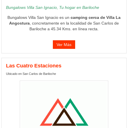
Bungalows Villa San Ignacio, Tu hogar en Bariloche
Bungalows Villa San Ignacio es un
camping cerca de Villa La
Angostura
, concretamente en la localidad de San Carlos de
Bariloche a 45.34 Kms. en línea recta.
Ver Más
Las Cuatro Estaciones
Ubicado en San Carlos de Bariloche