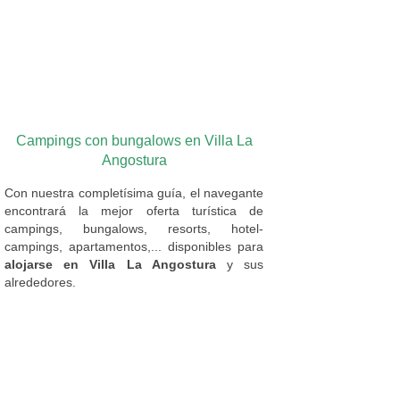
Campings con bungalows en Villa La
Angostura
Con nuestra completísima guía, el navegante
encontrará la mejor oferta turística de
campings, bungalows, resorts, hotel-
campings, apartamentos,... disponibles para
alojarse en Villa La Angostura
y sus
alrededores.