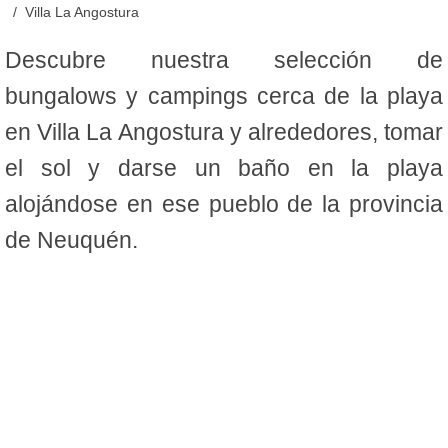
Villa La Angostura
Descubre nuestra selección de
bungalows y campings cerca de la playa
en Villa La Angostura y alrededores, tomar
el sol y darse un baño en la playa
alojándose en ese pueblo de la provincia
de Neuquén.