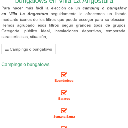
bungalows en Villa La Angostura
Para hacer más fácil la elección de un
camping o bungalow
en Villa La Angostura
seguidamente le ofrecemos un listado
mediante iconos de los filtros que puede escoger para su elección.
Hemos agrupado esos filtros según grandes tipos de grupos:
Categoría, público ideal, instalaciones deportivas, temporada,
características, situación,...
Campings o bungalows
Campings o bungalows
Económicos
Baratos
Semana Santa