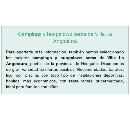
Campings y bungalows cerca de Villa La
Angostura
Para aportarle más información, también hemos seleccionado
los mejores
campings y bungalows cerca de Villa La
Angostura
, pueblo de la provincia de Neuquén. Disponemos
de gran variedad de ofertas posibles: Recomendados, baratos,
lujo, con piscina, con todo tipo de instalaciones deportivas,
bonitos, más económicos, con restaurantes, supermercado,
ideal para familias con niños...