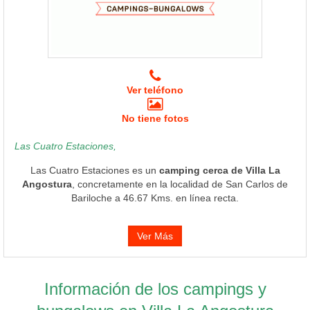
Ver teléfono
No tiene fotos
Las Cuatro Estaciones,
Las Cuatro Estaciones es un
camping cerca de Villa La
Angostura
, concretamente en la localidad de San Carlos de
Bariloche a 46.67 Kms. en línea recta.
Ver Más
Información de los campings y