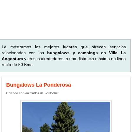
Le mostramos los mejores lugares que ofrecen servicios
relacionados con los
bungalows y campings en Villa La
Angostura
y en sus alrededores, a una distancia máxima en linea
recta de 50 Kms.
Bungalows La Ponderosa
Ubicado en San Carlos de Bariloche