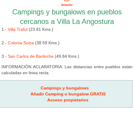
Interior
Campings y bungalows en pueblos
cercanos a Villa La Angostura
1.-
Villa Traful
(23.81 Kms.)
2.-
Colonia Suiza
(38.59 Kms.)
3.-
San Carlos de Bariloche
(49.84 Kms.)
INFORMACIÓN ACLARATORIA: Las distancias entre pueblos están
calculadas en linea recta.
Campings y bungalows
Añadir Camping o bungalow GRATIS
Acceso propietarios