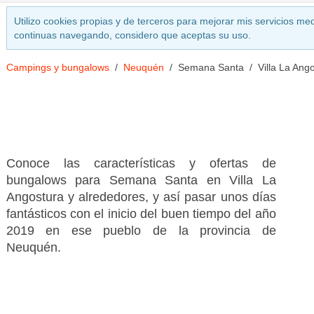
Utilizo cookies propias y de terceros para mejorar mis servicios med
continuas navegando, considero que aceptas su uso.
Campings y bungalows
Neuquén
Semana Santa
Villa La Ang
Conoce las características y ofertas de
bungalows para Semana Santa en Villa La
Angostura y alrededores, y así pasar unos días
fantásticos con el inicio del buen tiempo del año
2019 en ese pueblo de la provincia de
Neuquén.