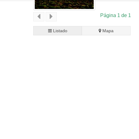
Página 1 de 1
Listado
Mapa