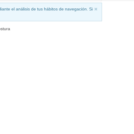
iante el análisis de tus hábitos de navegación. Si
ostura