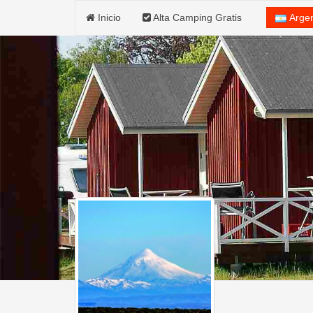
Inicio
Alta Camping Gratis
Arge