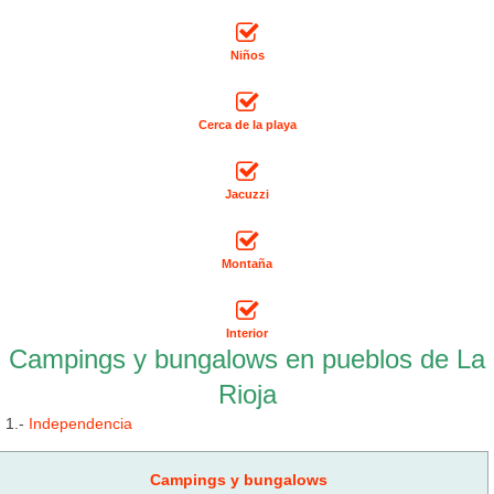
Niños
Cerca de la playa
Jacuzzi
Montaña
Interior
Campings y bungalows en pueblos de La
Rioja
1.-
Independencia
Campings y bungalows