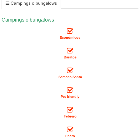
Campings o bungalows
Campings o bungalows
Económicos
Baratos
Semana Santa
Pet friendly
Febrero
Enero