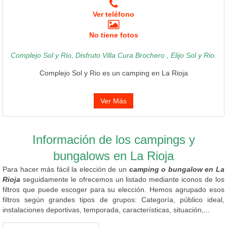
Ver teléfono
No tiene fotos
Complejo Sol y Rio, Disfruto Villa Cura Brochero , Elijo Sol y Rio.
Complejo Sol y Rio es un camping en La Rioja
Ver Más
Información de los campings y
bungalows en La Rioja
Para hacer más fácil la elección de un
camping o bungalow en La
Rioja
seguidamente le ofrecemos un listado mediante iconos de los
filtros que puede escoger para su elección. Hemos agrupado esos
filtros según grandes tipos de grupos: Categoría, público ideal,
instalaciones deportivas, temporada, características, situación,...