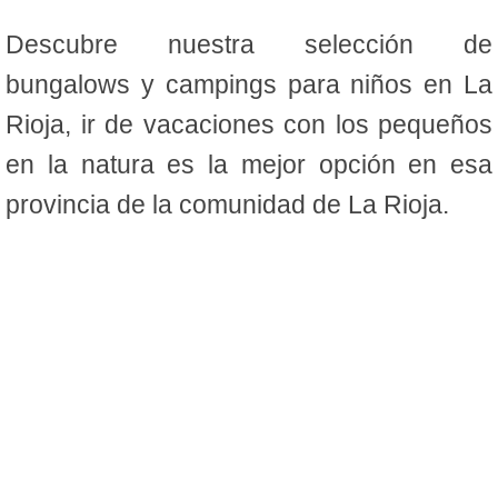
Descubre nuestra selección de
bungalows y campings para niños en La
Rioja, ir de vacaciones con los pequeños
en la natura es la mejor opción en esa
provincia de la comunidad de La Rioja.