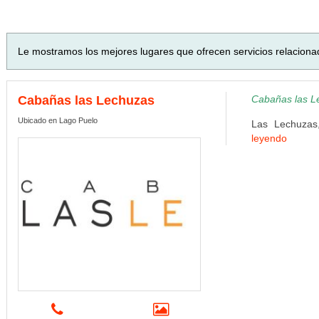
Le mostramos los mejores lugares que ofrecen servicios relaciona
Cabañas las Lechuzas
Cabañas las L
Ubicado en Lago Puelo
Las Lechuzas
leyendo