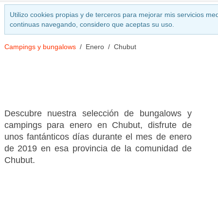
Utilizo cookies propias y de terceros para mejorar mis servicios med
continuas navegando, considero que aceptas su uso.
Campings y bungalows
Enero
Chubut
Descubre nuestra selección de bungalows y
campings para enero en Chubut, disfrute de
unos fantánticos días durante el mes de enero
de 2019 en esa provincia de la comunidad de
Chubut.