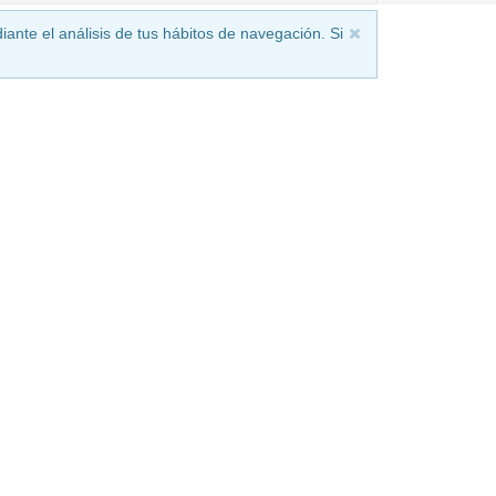
iante el análisis de tus hábitos de navegación. Si