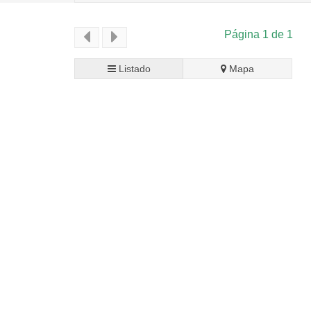
Página 1 de 1
Listado
Mapa