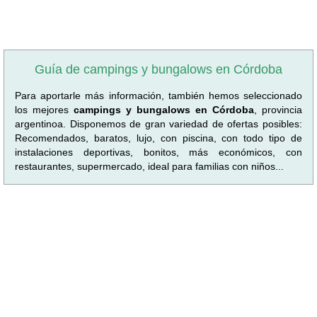
Guía de campings y bungalows en Córdoba
Para aportarle más información, también hemos seleccionado
los mejores
campings y bungalows en Córdoba
, provincia
argentinoa. Disponemos de gran variedad de ofertas posibles:
Recomendados, baratos, lujo, con piscina, con todo tipo de
instalaciones deportivas, bonitos, más económicos, con
restaurantes, supermercado, ideal para familias con niños...