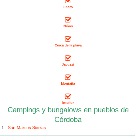
Enero
Niños
Cerca de la playa
Jacuzzi
Montaña
Interior
Campings y bungalows en pueblos de
Córdoba
1.-
San Marcos Sierras