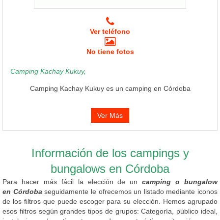
Ver teléfono
No tiene fotos
Camping Kachay Kukuy,
Camping Kachay Kukuy es un camping en Córdoba
Ver Más
Información de los campings y
bungalows en Córdoba
Para hacer más fácil la elección de un
camping o bungalow
en Córdoba
seguidamente le ofrecemos un listado mediante iconos
de los filtros que puede escoger para su elección. Hemos agrupado
esos filtros según grandes tipos de grupos: Categoría, público ideal,