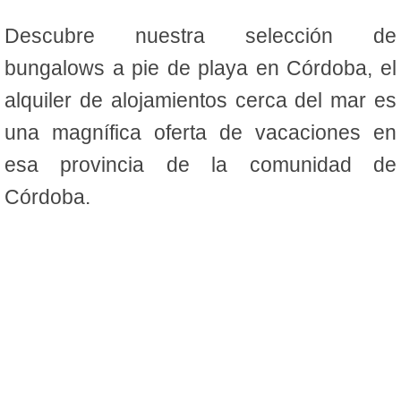
Descubre nuestra selección de
bungalows a pie de playa en Córdoba, el
alquiler de alojamientos cerca del mar es
una magnífica oferta de vacaciones en
esa provincia de la comunidad de
Córdoba.