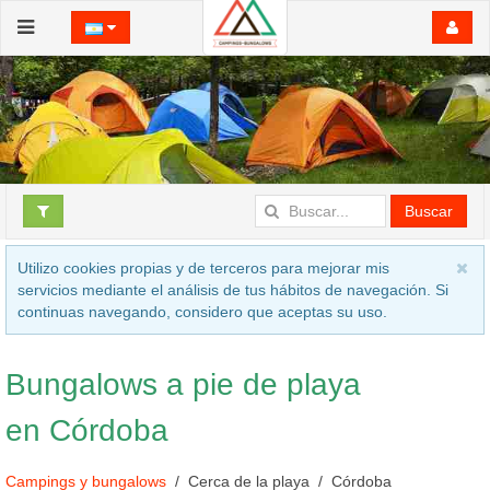
Buscar
Utilizo cookies propias y de terceros para mejorar mis
servicios mediante el análisis de tus hábitos de navegación. Si
continuas navegando, considero que aceptas su uso.
Bungalows a pie de playa
en Córdoba
Campings y bungalows
Cerca de la playa
Córdoba