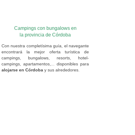
Campings con bungalows en
la provincia de Córdoba
Con nuestra completísima guía, el navegante
encontrará la mejor oferta turística de
campings, bungalows, resorts, hotel-
campings, apartamentos,... disponibles para
alojarse en Córdoba
y sus alrededores.