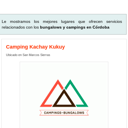
Le mostramos los mejores lugares que ofrecen servicios
relacionados con los
bungalows y campings en Córdoba
Camping Kachay Kukuy
Ubicado en San Marcos Sierras