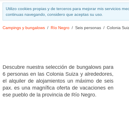
Utilizo cookies propias y de terceros para mejorar mis servicios med
continuas navegando, considero que aceptas su uso.
Campings y bungalows
Río Negro
Seis personas
Colonia Sui
Descubre nuestra selección de bungalows para
6 personas en las Colonia Suiza y alrededores,
el alquiler de alojamientos un máximo de seis
pax. es una magnífica oferta de vacaciones en
ese pueblo de la provincia de Río Negro.