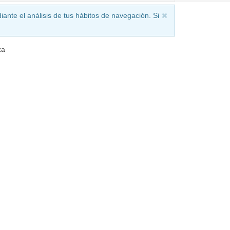
iante el análisis de tus hábitos de navegación. Si
za