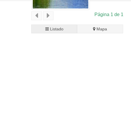
Página 1 de 1
Listado
Mapa