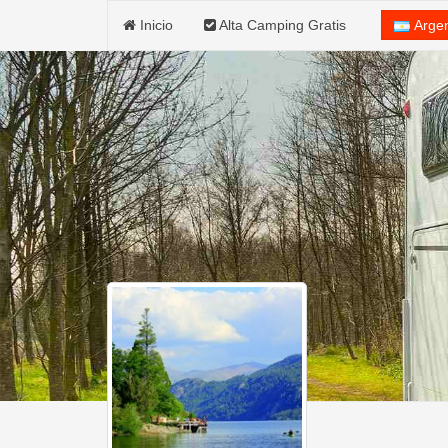
Inicio
Alta Camping Gratis
Arge