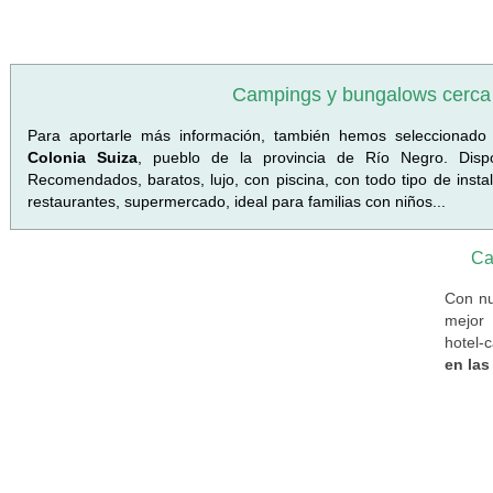
Campings y bungalows cerca 
Para aportarle más información, también hemos seleccionado
Colonia Suiza
, pueblo de la provincia de Río Negro. Disp
Recomendados, baratos, lujo, con piscina, con todo tipo de inst
restaurantes, supermercado, ideal para familias con niños...
Ca
Con nu
mejor 
hotel-
en las