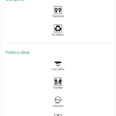
Naturista
Ecológico
Público ideal
Con niños
Familiar
Jóvenes