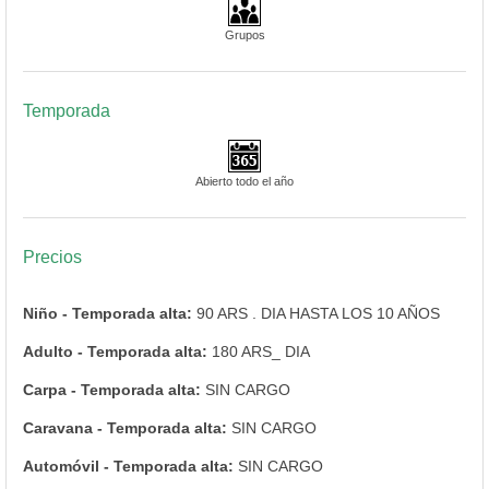
Grupos
Temporada
Abierto todo el año
Precios
Niño - Temporada alta:
90 ARS . DIA HASTA LOS 10 AÑOS
Adulto - Temporada alta:
180 ARS_ DIA
Carpa - Temporada alta:
SIN CARGO
Caravana - Temporada alta:
SIN CARGO
Automóvil - Temporada alta:
SIN CARGO