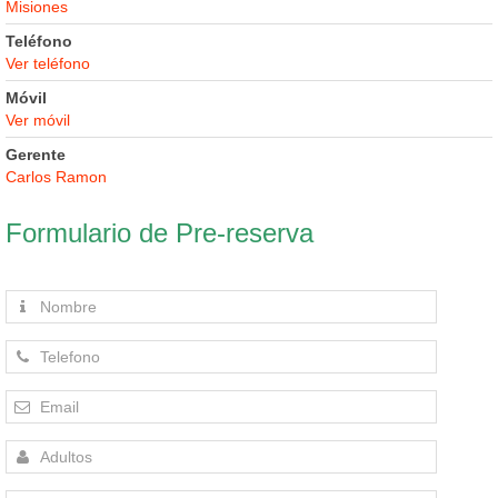
Misiones
Teléfono
Ver teléfono
Móvil
Ver móvil
Gerente
Carlos Ramon
Formulario de Pre-reserva