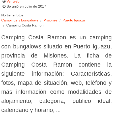
Ver web
Se unió en Julio de 2017
No tiene fotos
Campings y bungalows
Misiones
Puerto Iguazu
Camping Costa Ramon
Camping Costa Ramon es un camping
con bungalows situado en Puerto Iguazu,
provincia de Misiones. La ficha de
Camping Costa Ramon contiene la
siguiente información: Características,
fotos, mapa de situación, web, teléfono y
más información como modalidades de
alojamiento, categoría, público ideal,
calendario y horario, ...