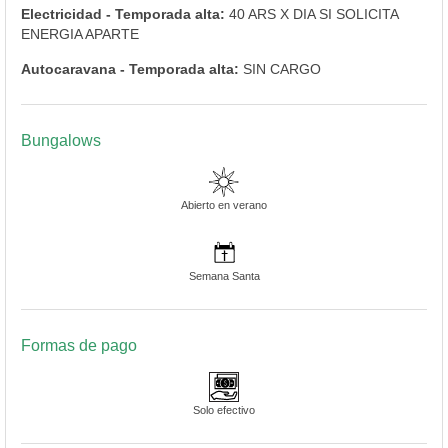
Electricidad - Temporada alta:
40 ARS X DIA SI SOLICITA
ENERGIA APARTE
Autocaravana - Temporada alta:
SIN CARGO
Bungalows
Abierto en verano
Semana Santa
Formas de pago
Solo efectivo