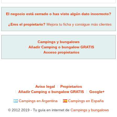
El negocio está cerrado o has visto algún dato incorrecto?
¿Eres el propietario?
Mejora tu ficha y consigue más clientes
Campings y bungalows
Añadir Camping o bungalow GRATIS
Acceso propietarios
Aviso legal
Propietarios
Añadir Camping o bungalow GRATIS
Google+
Campings en Argentina
Campings en España
© 2012 2019 - Tu guía en internet de
Campings y bungalows