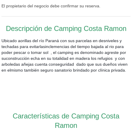
El propietario del negocio debe confirmar su reserva.
Descripción de Camping Costa Ramon
Ubicado aorillas del río Paraná con sus parcelas en desniveles y
techadas para evitarlasinclemencias del tiempo bajada al rio para
poder pescar o tomar sol , el camping es denominado agreste por
suconstrucción echa en su totalidad en madera los refugios y con
arboledas añejas cuenta conseguridad dado que sus dueños viven
en elmismo también seguro sanatorio brindado por clínica privada.
Características de Camping Costa
Ramon