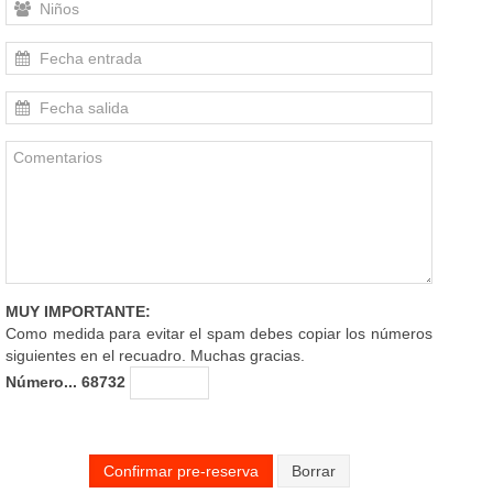
MUY IMPORTANTE:
Como medida para evitar el spam debes copiar los números
siguientes en el recuadro. Muchas gracias.
Número... 68732
Confirmar pre-reserva