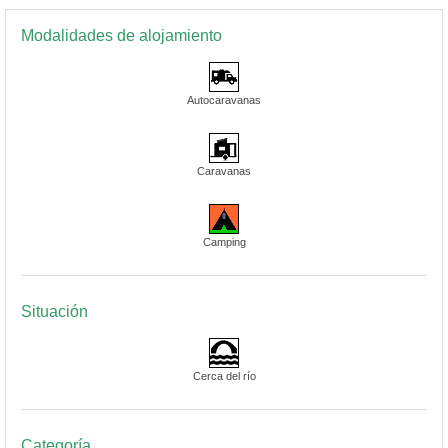
Modalidades de alojamiento
Autocaravanas
Caravanas
Camping
Situación
Cerca del río
Categoría