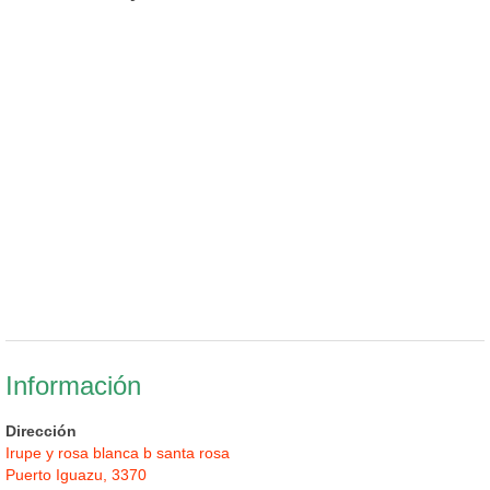
Información
Dirección
Irupe y rosa blanca b santa rosa
Puerto Iguazu, 3370