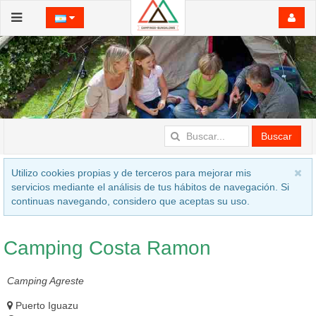
Buscar
Utilizo cookies propias y de terceros para mejorar mis
servicios mediante el análisis de tus hábitos de navegación. Si
continuas navegando, considero que aceptas su uso.
Camping Costa Ramon
Camping Agreste
Puerto Iguazu