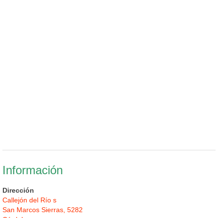
Información
Dirección
Callejón del Río s
San Marcos Sierras, 5282