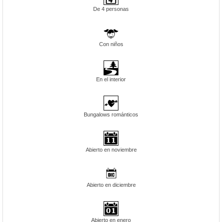
De 4 personas
Con niños
En el interior
Bungalows románticos
Abierto en noviembre
Abierto en diciembre
Abierto en enero