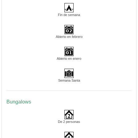
Fin de semana
Abierto en febrero
Abierto en enero
Semana Santa
Bungalows
De 2 personas