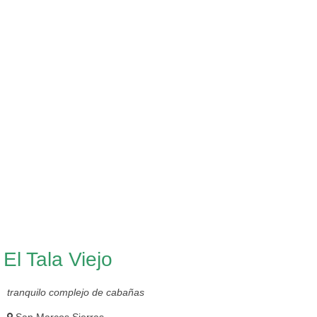
El Tala Viejo
tranquilo complejo de cabañas
San Marcos Sierras