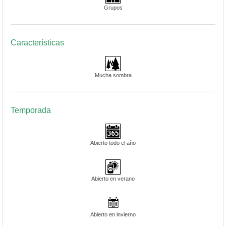
Grupos
Características
Mucha sombra
Temporada
Abierto todo el año
Abierto en verano
Abierto en invierno