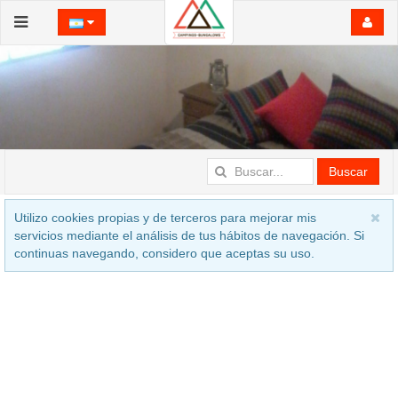
Buscar
Utilizo cookies propias y de terceros para mejorar mis
servicios mediante el análisis de tus hábitos de navegación. Si
continuas navegando, considero que aceptas su uso.