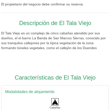
El propietario del negocio debe confirmar su reserva.
Descripción de El Tala Viejo
El Tala Viejo es un complejo de cinco cabañas atendido por sus
dueños, el el barrio La Banda de San Marcos Sierras, conocido por
sus tranquilos callejones por la típica vegetación de la zona
formando túneles vegetales, como el callejón de los Duendes
Características de El Tala Viejo
Modalidades de alojamiento
Cabañas