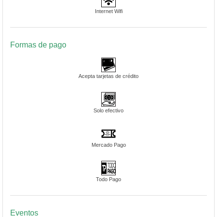
Internet Wifi
Formas de pago
Acepta tarjetas de crédito
Solo efectivo
Mercado Pago
Todo Pago
Eventos