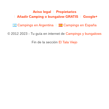
Aviso legal
Propietarios
Añadir Camping o bungalow GRATIS
Google+
Campings en Argentina
Campings en España
© 2012 2023 - Tu guía en internet de
Campings y bungalows
Fin de la sección
El Tala Viejo