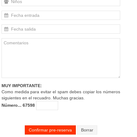
MUY IMPORTANTE:
Como medida para evitar el spam debes copiar los números
siguientes en el recuadro. Muchas gracias.
Número... 67598
Confirmar pre-reserva