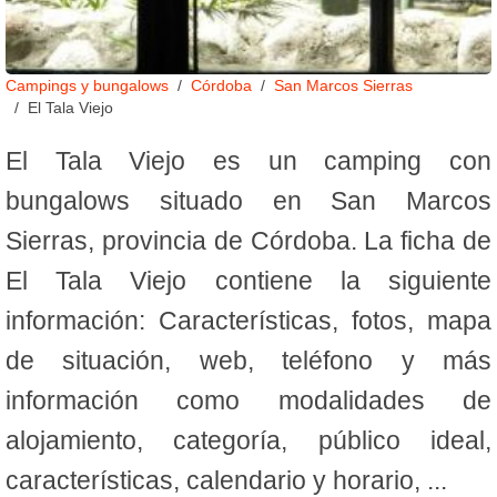
Campings y bungalows
Córdoba
San Marcos Sierras
El Tala Viejo
El Tala Viejo es un camping con
bungalows situado en San Marcos
Sierras, provincia de Córdoba. La ficha de
El Tala Viejo contiene la siguiente
información: Características, fotos, mapa
de situación, web, teléfono y más
información como modalidades de
alojamiento, categoría, público ideal,
características, calendario y horario, ...