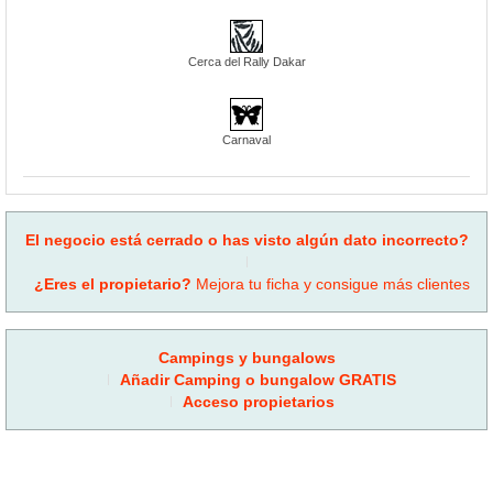
Cerca del Rally Dakar
Carnaval
El negocio está cerrado o has visto algún dato incorrecto?
¿Eres el propietario?
Mejora tu ficha y consigue más clientes
Campings y bungalows
Añadir Camping o bungalow GRATIS
Acceso propietarios