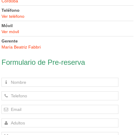
Córdoba
Teléfono
Ver teléfono
Móvil
Ver móvil
Gerente
María Beatriz Fabbri
Formulario de Pre-reserva