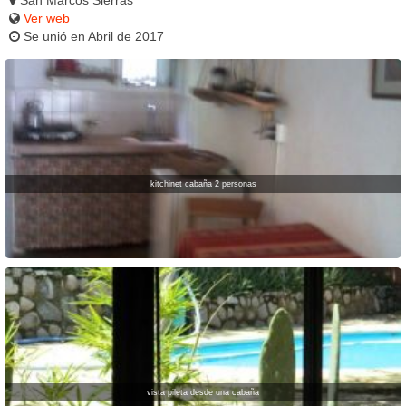
Ver web
Se unió en Abril de 2017
kitchinet cabaña 2 personas
vista pileta desde una cabaña