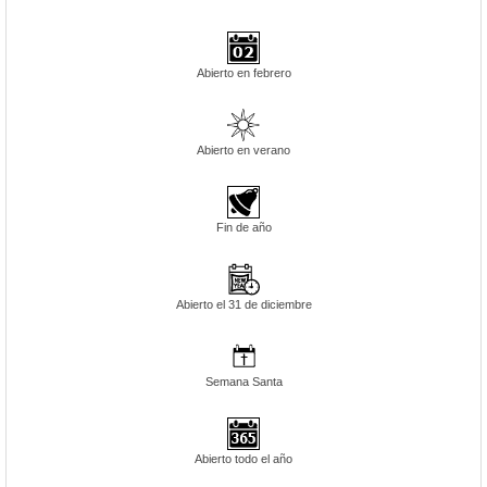
Abierto en febrero
Abierto en verano
Fin de año
Abierto el 31 de diciembre
Semana Santa
Abierto todo el año