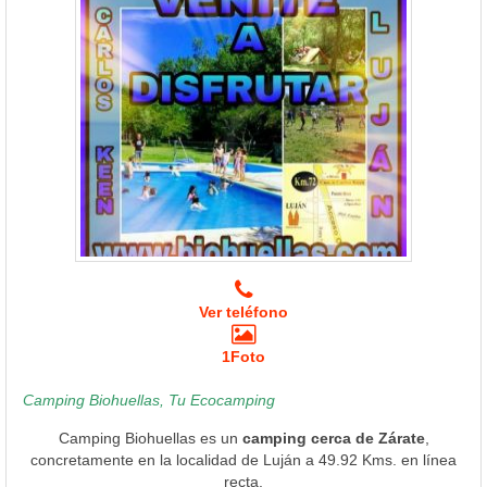
Ver teléfono
1Foto
Camping Biohuellas, Tu Ecocamping
Camping Biohuellas es un
camping cerca de Zárate
,
concretamente en la localidad de Luján a 49.92 Kms. en línea
recta.