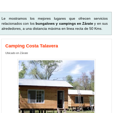
Le mostramos los mejores lugares que ofrecen servicios
relacionados con los
bungalows y campings en Zárate
y en sus
alrededores, a una distancia máxima en linea recta de 50 Kms.
Camping Costa Talavera
Ubicado en Zárate