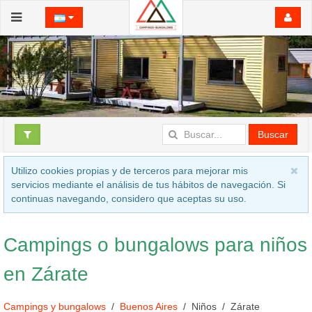
Buscar
Utilizo cookies propias y de terceros para mejorar mis
servicios mediante el análisis de tus hábitos de navegación. Si
continuas navegando, considero que aceptas su uso.
Campings o bungalows para niños
en Zárate
Campings y bungalows
Buenos Aires
Niños
Zárate