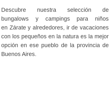
Descubre nuestra selección de
bungalows y campings para niños
en Zárate y alrededores, ir de vacaciones
con los pequeños en la natura es la mejor
opción en ese pueblo de la provincia de
Buenos Aires.