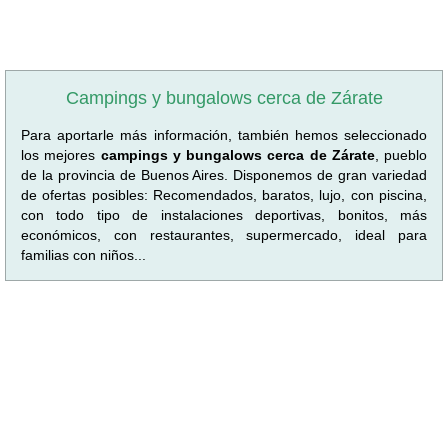
Campings y bungalows cerca de Zárate
Para aportarle más información, también hemos seleccionado
los mejores
campings y bungalows cerca de Zárate
, pueblo
de la provincia de Buenos Aires. Disponemos de gran variedad
de ofertas posibles: Recomendados, baratos, lujo, con piscina,
con todo tipo de instalaciones deportivas, bonitos, más
económicos, con restaurantes, supermercado, ideal para
familias con niños...