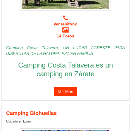
Ver teléfono
14 Fotos
Camping Costa Talavera, UN LUGAR AGRESTE PARA
DISFRUTAR DE LA NATURALEZA EN FAMILIA
Camping Costa Talavera es un
camping en Zárate
Ver Más
Camping Biohuellas
Ubicado en Luján