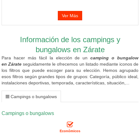
Ver Más
Información de los campings y
bungalows en Zárate
Para hacer más fácil la elección de un
camping o bungalow
en Zárate
seguidamente le ofrecemos un listado mediante iconos de
los filtros que puede escoger para su elección. Hemos agrupado
esos filtros según grandes tipos de grupos: Categoría, público ideal,
instalaciones deportivas, temporada, características, situación,...
Campings o bungalows
Campings o bungalows
Económicos