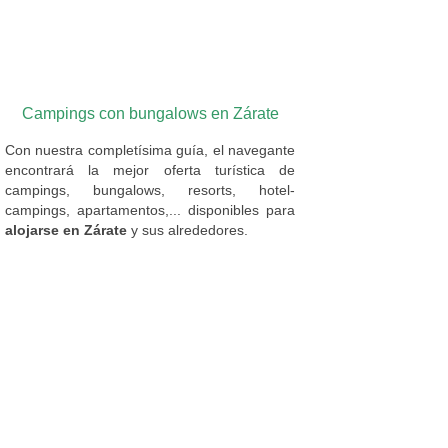
Campings con bungalows en Zárate
Con nuestra completísima guía, el navegante
encontrará la mejor oferta turística de
campings, bungalows, resorts, hotel-
campings, apartamentos,... disponibles para
alojarse en Zárate
y sus alrededores.