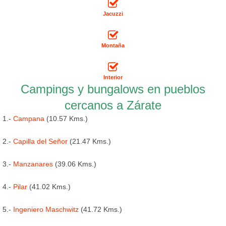
Jacuzzi
Montaña
Interior
Campings y bungalows en pueblos
cercanos a Zárate
1.-
Campana
(10.57 Kms.)
2.-
Capilla del Señor
(21.47 Kms.)
3.-
Manzanares
(39.06 Kms.)
4.-
Pilar
(41.02 Kms.)
5.-
Ingeniero Maschwitz
(41.72 Kms.)